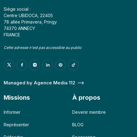
Siège social :
Centre UBIDOCA, 22405
78 allée Primavera, Pringy
74370 ANNECY
FRANCE
Cette adresse n'est pas accessible au public
Managed by Agence Media 112
Missions
À propos
Informer
Devenir membre
Représenter
BLOG