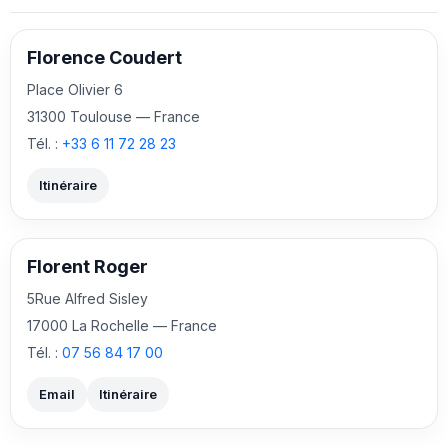
Florence Coudert
Place Olivier 6
31300 Toulouse — France
Tél. :
+33 6 11 72 28 23
Itinéraire
Florent Roger
5Rue Alfred Sisley
17000 La Rochelle — France
Tél. :
07 56 84 17 00
Email
Itinéraire