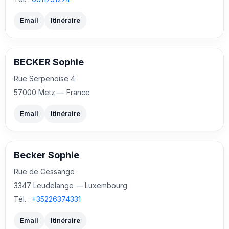
Email
Itinéraire
BECKER Sophie
Rue Serpenoise 4
57000 Metz — France
Email
Itinéraire
Becker Sophie
Rue de Cessange
3347 Leudelange — Luxembourg
Tél. :
+35226374331
Email
Itinéraire