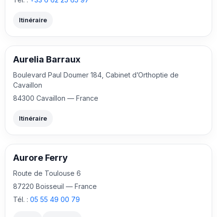
Itinéraire
Aurelia Barraux
Boulevard Paul Doumer 184, Cabinet d’Orthoptie de
Cavaillon
84300 Cavaillon — France
Itinéraire
Aurore Ferry
Route de Toulouse 6
87220 Boisseuil — France
Tél. :
05 55 49 00 79