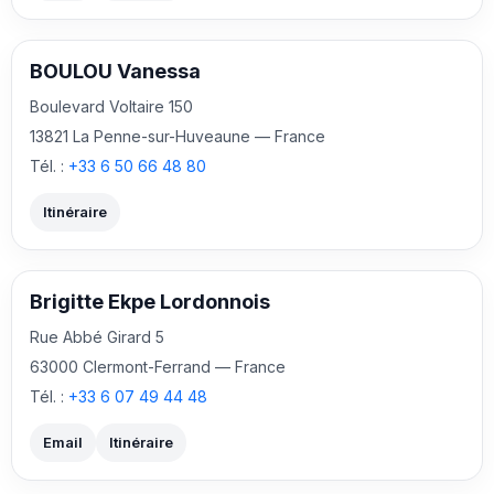
BOULOU Vanessa
Boulevard Voltaire 150
13821 La Penne-sur-Huveaune — France
Tél. :
+33 6 50 66 48 80
Itinéraire
Brigitte Ekpe Lordonnois
Rue Abbé Girard 5
63000 Clermont-Ferrand — France
Tél. :
+33 6 07 49 44 48
Email
Itinéraire