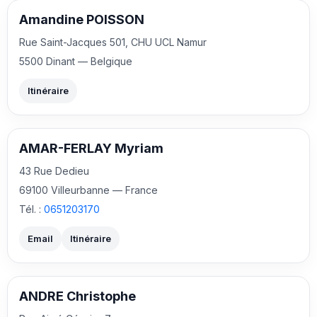
Amandine POISSON
Rue Saint-Jacques 501, CHU UCL Namur
5500 Dinant — Belgique
Itinéraire
AMAR-FERLAY Myriam
43 Rue Dedieu
69100 Villeurbanne — France
Tél. :
0651203170
Email
Itinéraire
ANDRE Christophe