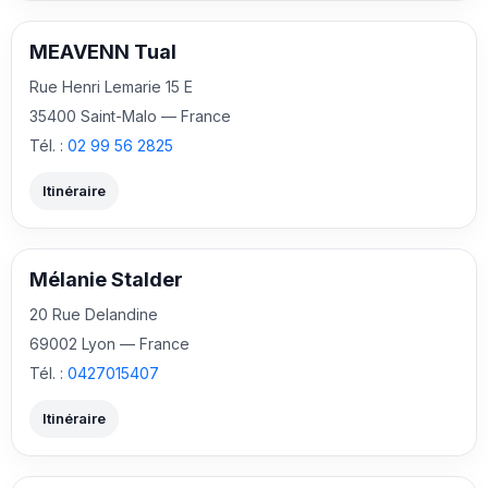
MEAVENN Tual
Rue Henri Lemarie 15 E
35400 Saint-Malo — France
Tél. :
02 99 56 2825
Itinéraire
Mélanie Stalder
20 Rue Delandine
69002 Lyon — France
Tél. :
0427015407
Itinéraire